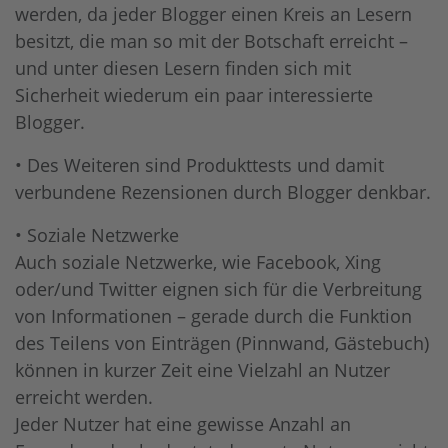
werden, da jeder Blogger einen Kreis an Lesern
besitzt, die man so mit der Botschaft erreicht –
und unter diesen Lesern finden sich mit
Sicherheit wiederum ein paar interessierte
Blogger.
• Des Weiteren sind Produkttests und damit
verbundene Rezensionen durch Blogger denkbar.
• Soziale Netzwerke
Auch soziale Netzwerke, wie Facebook, Xing
oder/und Twitter eignen sich für die Verbreitung
von Informationen – gerade durch die Funktion
des Teilens von Einträgen (Pinnwand, Gästebuch)
können in kurzer Zeit eine Vielzahl an Nutzer
erreicht werden.
Jeder Nutzer hat eine gewisse Anzahl an