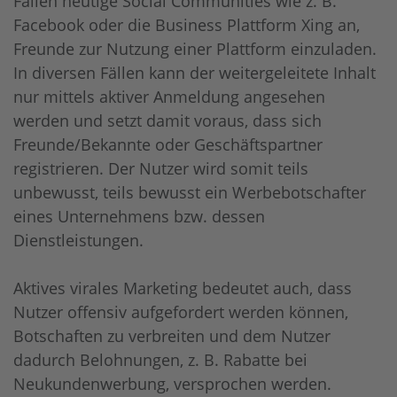
Fällen heutige Social Communities wie z. B.
Facebook oder die Business Plattform Xing an,
Freunde zur Nutzung einer Plattform einzuladen.
In diversen Fällen kann der weitergeleitete Inhalt
nur mittels aktiver Anmeldung angesehen
werden und setzt damit voraus, dass sich
Freunde/Bekannte oder Geschäftspartner
registrieren. Der Nutzer wird somit teils
unbewusst, teils bewusst ein Werbebotschafter
eines Unternehmens bzw. dessen
Dienstleistungen.
Aktives virales Marketing bedeutet auch, dass
Nutzer offensiv aufgefordert werden können,
Botschaften zu verbreiten und dem Nutzer
dadurch Belohnungen, z. B. Rabatte bei
Neukundenwerbung, versprochen werden.