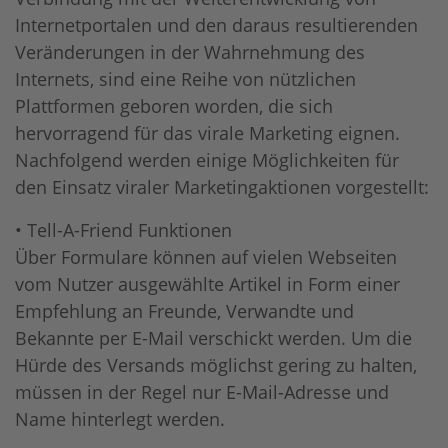
Internetportalen und den daraus resultierenden
Veränderungen in der Wahrnehmung des
Internets, sind eine Reihe von nützlichen
Plattformen geboren worden, die sich
hervorragend für das virale Marketing eignen.
Nachfolgend werden einige Möglichkeiten für
den Einsatz viraler Marketingaktionen vorgestellt:
• Tell-A-Friend Funktionen
Über Formulare können auf vielen Webseiten
vom Nutzer ausgewählte Artikel in Form einer
Empfehlung an Freunde, Verwandte und
Bekannte per E-Mail verschickt werden. Um die
Hürde des Versands möglichst gering zu halten,
müssen in der Regel nur E-Mail-Adresse und
Name hinterlegt werden.