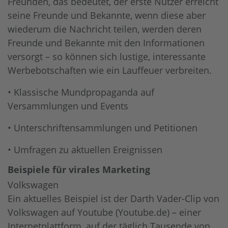
Freunden, das bedeutet, der erste Nutzer erreicht
seine Freunde und Bekannte, wenn diese aber
wiederum die Nachricht teilen, werden deren
Freunde und Bekannte mit den Informationen
versorgt – so können sich lustige, interessante
Werbebotschaften wie ein Lauffeuer verbreiten.
• Klassische Mundpropaganda auf
Versammlungen und Events
• Unterschriftensammlungen und Petitionen
• Umfragen zu aktuellen Ereignissen
Beispiele für virales Marketing
Volkswagen
Ein aktuelles Beispiel ist der Darth Vader-Clip von
Volkswagen auf Youtube (Youtube.de) – einer
Internetplattform, auf der täglich Tausende von