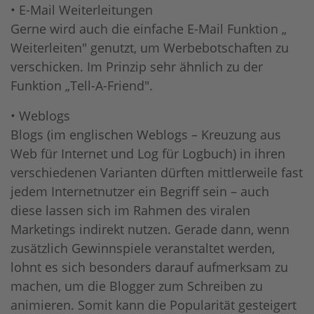
• E-Mail Weiterleitungen
Gerne wird auch die einfache E-Mail Funktion „
Weiterleiten" genutzt, um Werbebotschaften zu
verschicken. Im Prinzip sehr ähnlich zu der
Funktion „Tell-A-Friend".
• Weblogs
Blogs (im englischen Weblogs – Kreuzung aus
Web für Internet und Log für Logbuch) in ihren
verschiedenen Varianten dürften mittlerweile fast
jedem Internetnutzer ein Begriff sein – auch
diese lassen sich im Rahmen des viralen
Marketings indirekt nutzen. Gerade dann, wenn
zusätzlich Gewinnspiele veranstaltet werden,
lohnt es sich besonders darauf aufmerksam zu
machen, um die Blogger zum Schreiben zu
animieren. Somit kann die Popularität gesteigert