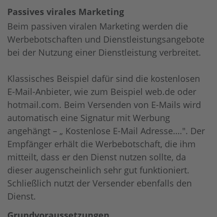
Passives virales Marketing
Beim passiven viralen Marketing werden die
Werbebotschaften und Dienstleistungsangebote
bei der Nutzung einer Dienstleistung verbreitet.
Klassisches Beispiel dafür sind die kostenlosen
E-Mail-Anbieter, wie zum Beispiel web.de oder
hotmail.com. Beim Versenden von E-Mails wird
automatisch eine Signatur mit Werbung
angehängt – „ Kostenlose E-Mail Adresse….". Der
Empfänger erhält die Werbebotschaft, die ihm
mitteilt, dass er den Dienst nutzen sollte, da
dieser augenscheinlich sehr gut funktioniert.
Schließlich nutzt der Versender ebenfalls den
Dienst.
Grundvoraussetzungen