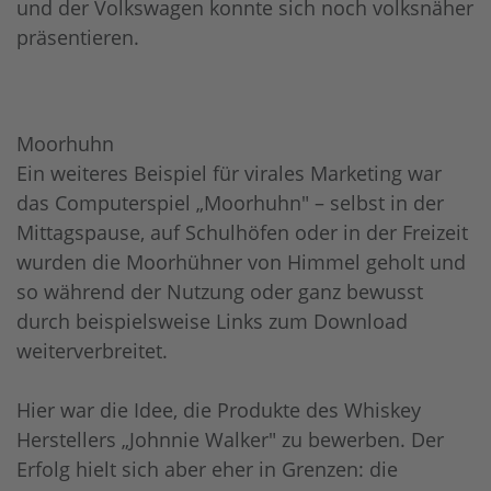
und der Volkswagen konnte sich noch volksnäher
präsentieren.
Moorhuhn
Ein weiteres Beispiel für virales Marketing war
das Computerspiel „Moorhuhn" – selbst in der
Mittagspause, auf Schulhöfen oder in der Freizeit
wurden die Moorhühner von Himmel geholt und
so während der Nutzung oder ganz bewusst
durch beispielsweise Links zum Download
weiterverbreitet.
Hier war die Idee, die Produkte des Whiskey
Herstellers „Johnnie Walker" zu bewerben. Der
Erfolg hielt sich aber eher in Grenzen: die