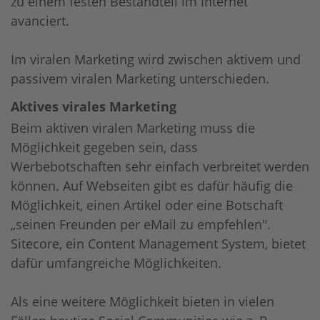
zu einem festen Bestandteil im Internet
avanciert.
Im viralen Marketing wird zwischen aktivem und
passivem viralen Marketing unterschieden.
Aktives virales Marketing
Beim aktiven viralen Marketing muss die
Möglichkeit gegeben sein, dass
Werbebotschaften sehr einfach verbreitet werden
können. Auf Webseiten gibt es dafür häufig die
Möglichkeit, einen Artikel oder eine Botschaft
„seinen Freunden per eMail zu empfehlen".
Sitecore, ein Content Management System, bietet
dafür umfangreiche Möglichkeiten.
Als eine weitere Möglichkeit bieten in vielen