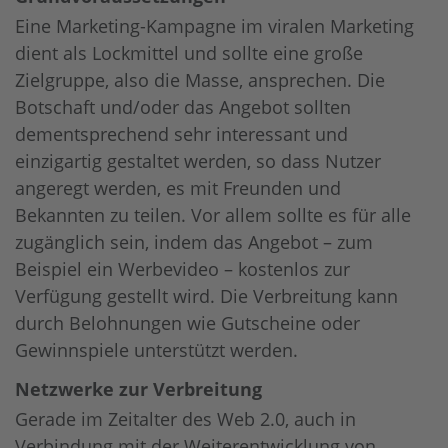
Eine Marketing-Kampagne im viralen Marketing
dient als Lockmittel und sollte eine große
Zielgruppe, also die Masse, ansprechen. Die
Botschaft und/oder das Angebot sollten
dementsprechend sehr interessant und
einzigartig gestaltet werden, so dass Nutzer
angeregt werden, es mit Freunden und
Bekannten zu teilen. Vor allem sollte es für alle
zugänglich sein, indem das Angebot – zum
Beispiel ein Werbevideo – kostenlos zur
Verfügung gestellt wird. Die Verbreitung kann
durch Belohnungen wie Gutscheine oder
Gewinnspiele unterstützt werden.
Netzwerke zur Verbreitung
Gerade im Zeitalter des Web 2.0, auch in
Verbindung mit der Weiterentwicklung von