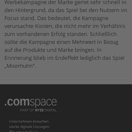
Werbekampagne der Marke geriet sehr schnell in
den Hintergrund, da das Spiel bei den Nutzern im
Focus stand. Das bedeutet, die Kampagne
verursachte Kosten, die nicht mehr im Verhältnis
zum vorhandenen Erfolg standen. Schließlich
sollte die Kampagne einen Mehrwert in Bezug
auf die Produkte und Marke bringen. In
Erinnerung blieb im Endeffekt lediglich das Spiel
„Moorhuhn".
Unternehmen brauchen
starke digitale Lösungen.
Wir entwickeln sie.