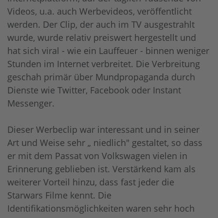
Videos, u.a. auch Werbevideos, veröffentlicht
werden. Der Clip, der auch im TV ausgestrahlt
wurde, wurde relativ preiswert hergestellt und
hat sich viral - wie ein Lauffeuer - binnen weniger
Stunden im Internet verbreitet. Die Verbreitung
geschah primär über Mundpropaganda durch
Dienste wie Twitter, Facebook oder Instant
Messenger.
Dieser Werbeclip war interessant und in seiner
Art und Weise sehr „ niedlich" gestaltet, so dass
er mit dem Passat von Volkswagen vielen in
Erinnerung geblieben ist. Verstärkend kam als
weiterer Vorteil hinzu, dass fast jeder die
Starwars Filme kennt. Die
Identifikationsmöglichkeiten waren sehr hoch