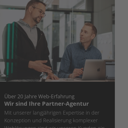
Über 20 Jahre Web-Erfahrung
Wir sind Ihre Partner-Agentur
Mit unserer langjährigen Expertise in der
Konzeption und Realisierung komplexer