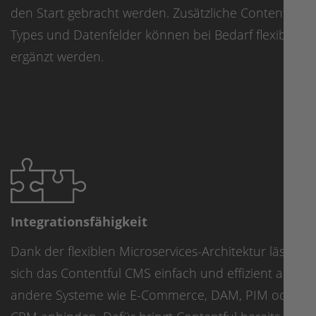
den Start gebracht werden. Zusätzliche Content
Types und Datenfelder können bei Bedarf flexibel
ergänzt werden.
Integrationsfähigkeit
Dank der flexiblen Microservices-Architektur lässt
sich das Contentful CMS einfach und effizient an
andere Systeme wie E-Commerce, DAM, PIM oder