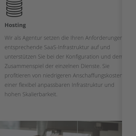
Hosting
Wir als Agentur setzen die Ihren Anforderungen
entsprechende SaaS-Infrastruktur auf und
unterstützen Sie bei der Konfiguration und dem
Zusammenspiel der einzelnen Dienste. Sie
profitieren von niedrigeren Anschaffungskosten,
einer flexibel anpassbaren Infrastruktur und
hohen Skalierbarkeit.