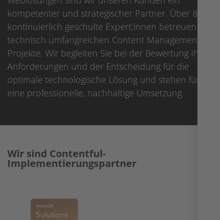
Weblösungen sind wir unseren Kunden ein
kompetenter und strategischer Partner. Über 80
kontinuierlich geschulte Expert:innen betreuen die
technisch umfangreichen Content Management
Projekte. Wir begleiten Sie bei der Bewertung Ihrer
Anforderungen und der Entscheidung für die
optimale technologische Lösung und stehen für
eine professionelle, nachhaltige Umsetzung.
Wir sind Contentful-
Implementierungspartner