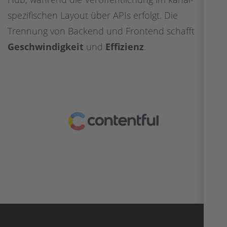
spezifischen Layout über APIs erfolgt. Die
Trennung von Backend und Frontend schafft
Geschwindigkeit
und
Effizienz
.