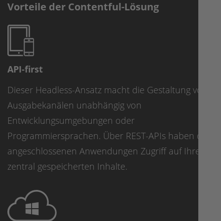
Vorteile der Contentful-Lösung
API-first
Dieser Headless-Ansatz macht die Gestaltung von
Ausgabekanälen unabhängig von
Entwicklungsumgebungen oder
Programmiersprachen. Über REST-APIs haben die
angeschlossenen Anwendungen Zugriff auf Ihre
zentral gespeicherten Inhalte.