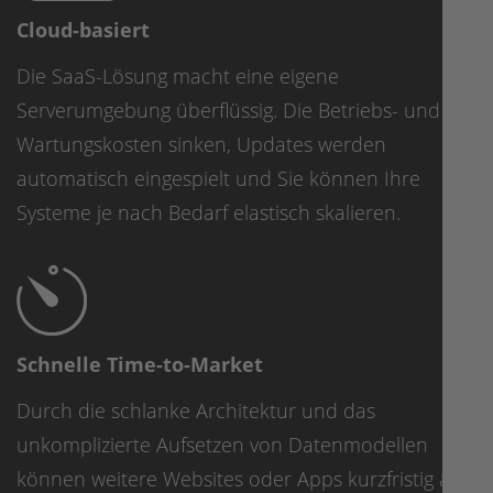
Cloud-basiert
Die SaaS-Lösung macht eine eigene
Serverumgebung überflüssig. Die Betriebs- und
Wartungskosten sinken, Updates werden
automatisch eingespielt und Sie können Ihre
Systeme je nach Bedarf elastisch skalieren.
Schnelle Time-to-Market
Durch die schlanke Architektur und das
unkomplizierte Aufsetzen von Datenmodellen
können weitere Websites oder Apps kurzfristig an