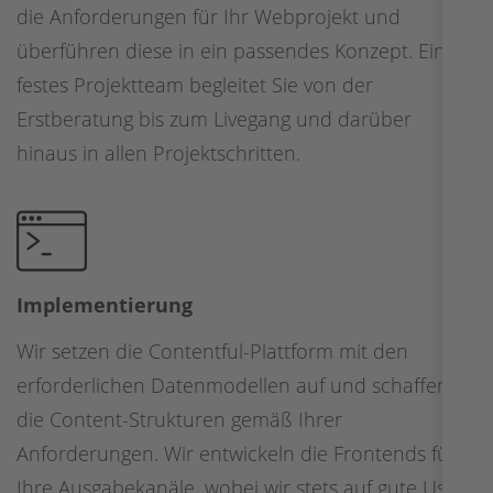
die Anforderungen für Ihr Webprojekt und
überführen diese in ein passendes Konzept. Ein
festes Projektteam begleitet Sie von der
Erstberatung bis zum Livegang und darüber
hinaus in allen Projektschritten.
Implementierung
Wir setzen die Contentful-Plattform mit den
erforderlichen Datenmodellen auf und schaffen
die Content-Strukturen gemäß Ihrer
Anforderungen. Wir entwickeln die Frontends für
Ihre Ausgabekanäle, wobei wir stets auf gute User