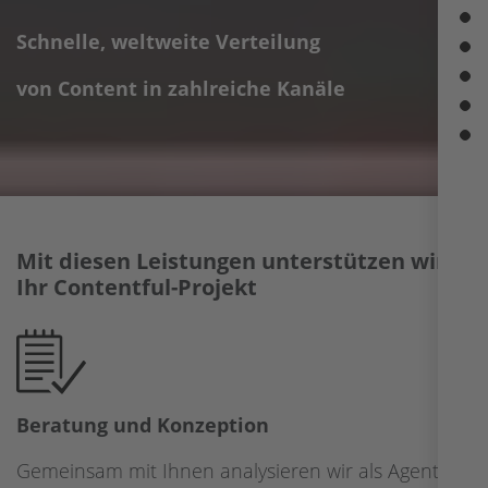
Schnelle, weltweite Verteilung
von Content in zahlreiche Kanäle
Mit diesen Leistungen unterstützen wir
Ihr Contentful-Projekt
Beratung und Konzeption
Gemeinsam mit Ihnen analysieren wir als Agentur