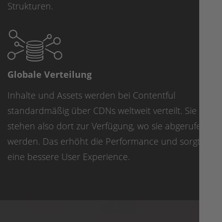
Strukturen.
Globale Verteilung
Inhalte und Assets werden bei Contentful
standardmäßig über CDNs weltweit verteilt. Sie
stehen also dort zur Verfügung, wo sie abgerufen
werden. Das erhöht die Performance und sorgt für
eine bessere User Experience.