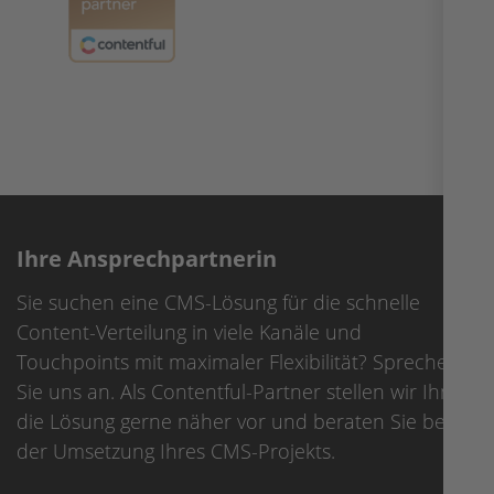
Ihre Ansprechpartnerin
Sie suchen eine CMS-Lösung für die schnelle
Content-Verteilung in viele Kanäle und
Touchpoints mit maximaler Flexibilität? Sprechen
Sie uns an. Als Contentful-Partner stellen wir Ihnen
die Lösung gerne näher vor und beraten Sie bei
der Umsetzung Ihres CMS-Projekts.