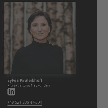
Sylvia Pauleikhoff
Projektleitung Neukunden
+49 521 986 47-304