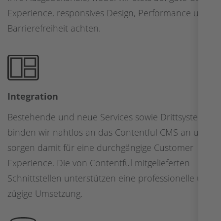
Experience, responsives Design, Performance und
Barrierefreiheit achten.
Integration
Bestehende und neue Services sowie Drittsysteme
binden wir nahtlos an das Contentful CMS an und
sorgen damit für eine durchgängige Customer
Experience. Die von Contentful mitgelieferten
Schnittstellen unterstützen eine professionelle und
zügige Umsetzung.