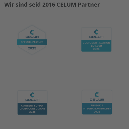
Wir sind seid 2016 CELUM Partner