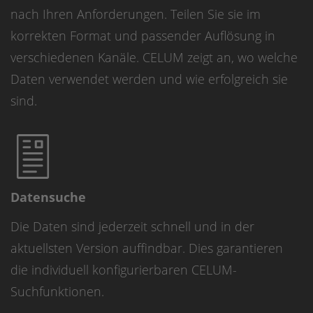
nach Ihren Anforderungen. Teilen Sie sie im
korrekten Format und passender Auflösung in
verschiedenen Kanäle. CELUM zeigt an, wo welche
Daten verwendet werden und wie erfolgreich sie
sind.
Datensuche
Die Daten sind jederzeit schnell und in der
aktuellsten Version auffindbar. Dies garantieren
die individuell konfigurierbaren CELUM-
Suchfunktionen.