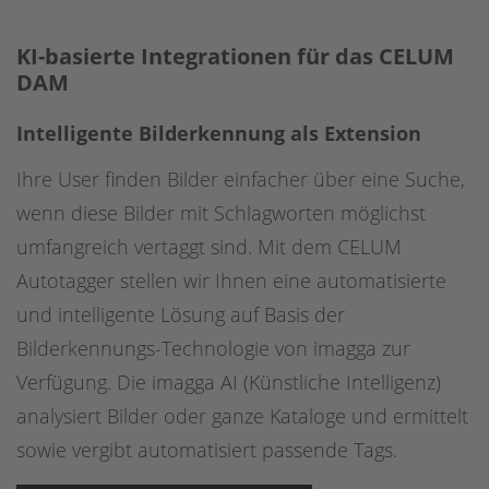
KI-basierte Integrationen für das CELUM
DAM
Intelligente Bilderkennung als Extension
Ihre User finden Bilder einfacher über eine Suche,
wenn diese Bilder mit Schlagworten möglichst
umfangreich vertaggt sind. Mit dem CELUM
Autotagger stellen wir Ihnen eine automatisierte
und intelligente Lösung auf Basis der
Bilderkennungs-Technologie von imagga zur
Verfügung. Die imagga AI (Künstliche Intelligenz)
analysiert Bilder oder ganze Kataloge und ermittelt
sowie vergibt automatisiert passende Tags.