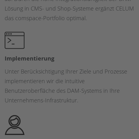
Lösung in CMS- und Shop-Systeme ergänzt CELUM
das comspace-Portfolio optimal.
Implementierung
Unter Berücksichtigung Ihrer Ziele und Prozesse
implementieren wir die intuitive
Benutzeroberfläche des DAM-Systems in Ihre
Unternehmens-Infrastruktur.