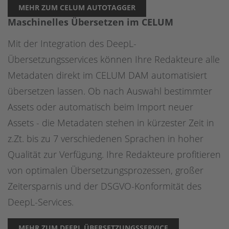
MEHR ZUM CELUM AUTOTAGGER
Maschinelles Übersetzen im CELUM
Mit der Integration des DeepL-
Übersetzungsservices können Ihre Redakteure alle
Metadaten direkt im CELUM DAM automatisiert
übersetzen lassen. Ob nach Auswahl bestimmter
Assets oder automatisch beim Import neuer
Assets - die Metadaten stehen in kürzester Zeit in
z.Zt. bis zu 7 verschiedenen Sprachen in hoher
Qualität zur Verfügung. Ihre Redakteure profitieren
von optimalen Übersetzungsprozessen, großer
Zeitersparnis und der DSGVO-Konformität des
DeepL-Services.
MEHR ZUM DEEPL ÜBERSETZUNGSSERVICE