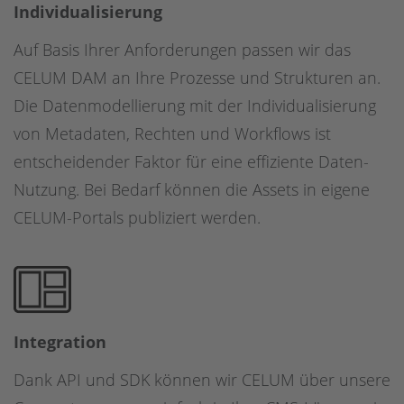
Individualisierung
Auf Basis Ihrer Anforderungen passen wir das
CELUM DAM an Ihre Prozesse und Strukturen an.
Die Datenmodellierung mit der Individualisierung
von Metadaten, Rechten und Workflows ist
entscheidender Faktor für eine effiziente Daten-
Nutzung. Bei Bedarf können die Assets in eigene
CELUM-Portals publiziert werden.
Integration
Dank API und SDK können wir CELUM über unsere