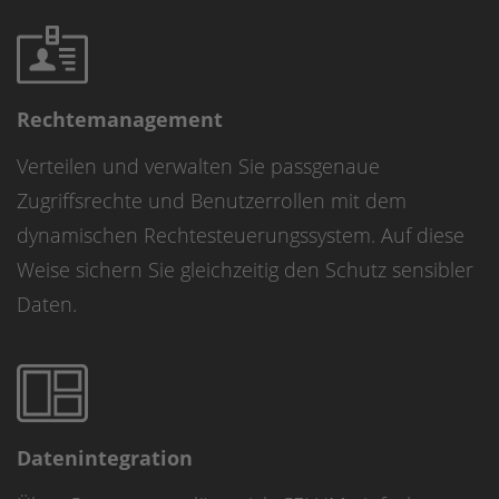
Rechtemanagement
Verteilen und verwalten Sie passgenaue
Zugriffsrechte und Benutzerrollen mit dem
dynamischen Rechtesteuerungssystem. Auf diese
Weise sichern Sie gleichzeitig den Schutz sensibler
Daten.
Datenintegration