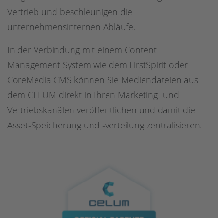
Vertrieb und beschleunigen die
unternehmensinternen Abläufe.
In der Verbindung mit einem Content
Management System wie dem FirstSpirit oder
CoreMedia CMS können Sie Mediendateien aus
dem CELUM direkt in Ihren Marketing- und
Vertriebskanälen veröffentlichen und damit die
Asset-Speicherung und -verteilung zentralisieren.