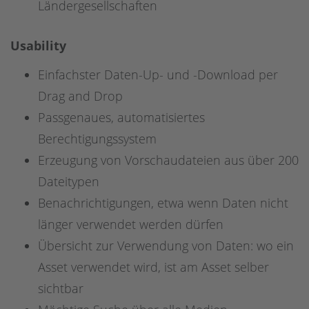
Ländergesellschaften
Usability
Einfachster Daten-Up- und -Download per
Drag and Drop
Passgenaues, automatisiertes
Berechtigungssystem
Erzeugung von Vorschaudateien aus über 200
Dateitypen
Benachrichtigungen, etwa wenn Daten nicht
länger verwendet werden dürfen
Übersicht zur Verwendung von Daten: wo ein
Asset verwendet wird, ist am Asset selber
sichtbar