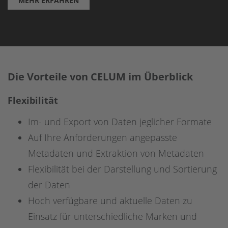
MEHR ERFAHREN
Die Vorteile von CELUM im Überblick
Flexibilität
Im- und Export von Daten jeglicher Formate
Auf Ihre Anforderungen angepasste
Metadaten und Extraktion von Metadaten
Flexibilität bei der Darstellung und Sortierung
der Daten
Hoch verfügbare und aktuelle Daten zu
Einsatz für unterschiedliche Marken und