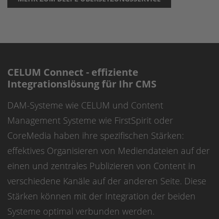
CELUM Connect - effiziente
Integrationslösung für Ihr CMS
DAM-Systeme wie CELUM und Content
Management Systeme wie FirstSpirit oder
CoreMedia haben ihre spezifischen Stärken:
effektives Organisieren von Mediendateien auf der
einen und zentrales Publizieren von Content in
verschiedene Kanäle auf der anderen Seite. Diese
Stärken können mit der Integration der beiden
Systeme optimal verbunden werden.