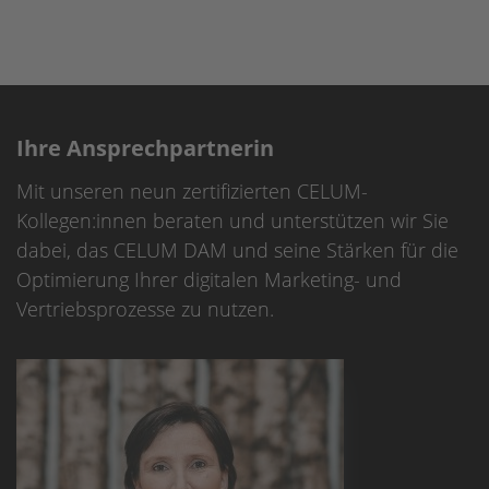
Ihre Ansprechpartnerin
Mit unseren neun zertifizierten CELUM-
Kollegen:innen beraten und unterstützen wir Sie
dabei, das CELUM DAM und seine Stärken für die
Optimierung Ihrer digitalen Marketing- und
Vertriebsprozesse zu nutzen.