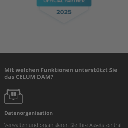
Mit welchen Funktionen unterstützt Sie
das CELUM DAM?
Datenorganisation
Verwalten und organisieren Sie Ihre Assets zentral