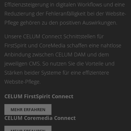
Effizienzsteigerung in digitalen Workflows und eine
Reduzierung der Fehleranfälligkeit bei der Website-
Pflege gehören zu den positiven Auswirkungen.
Unsere CELUM Connect Schnittstellen für
FirstSpirit und CoreMedia schaffen eine nahtlose
Anbindung zwischen CELUM DAM und dem
jeweiligen CMS. So nutzen Sie die Vorteile und
Stärken beider Systeme für eine effizientere
Website-Pflege.
CELUM FirstSpirit Connect
MEHR ERFAHREN
CELUM Coremedia Connect