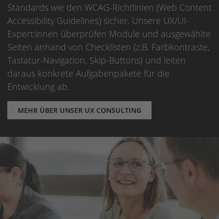
Standards wie den WCAG-Richtlinien (Web Content
Accessibility Guidelines) sicher. Unsere UX/UI-
Expert:innen überprüfen Module und ausgewählte
Seiten anhand von Checklisten (z.B. Farbkontraste,
Tastatur-Navigation, Skip-Buttons) und leiten
daraus konkrete Aufgabenpakete für die
Entwicklung ab.
MEHR ÜBER UNSER UX CONSULTING