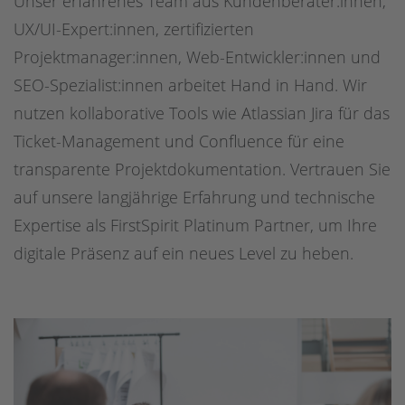
Unser erfahrenes Team aus Kundenberater:innen,
UX/UI-Expert:innen, zertifizierten
Projektmanager:innen, Web-Entwickler:innen und
SEO-Spezialist:innen arbeitet Hand in Hand. Wir
nutzen kollaborative Tools wie Atlassian Jira für das
Ticket-Management und Confluence für eine
transparente Projektdokumentation. Vertrauen Sie
auf unsere langjährige Erfahrung und technische
Expertise als FirstSpirit Platinum Partner, um Ihre
digitale Präsenz auf ein neues Level zu heben.