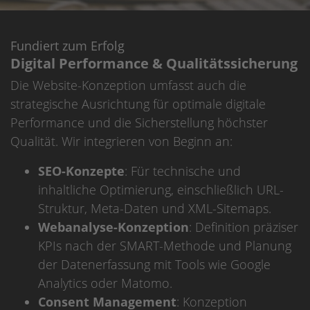
Fundiert zum Erfolg
Digital Performance & Qualitätssicherung
Die Website-Konzeption umfasst auch die
strategische Ausrichtung für optimale digitale
Performance und die Sicherstellung höchster
Qualität. Wir integrieren von Beginn an:
SEO-Konzepte
: Für technische und
inhaltliche Optimierung, einschließlich URL-
Struktur, Meta-Daten und XML-Sitemaps.
Webanalyse-Konzeption
: Definition präziser
KPIs nach der SMART-Methode und Planung
der Datenerfassung mit Tools wie Google
Analytics oder Matomo.
Consent Management
: Konzeption