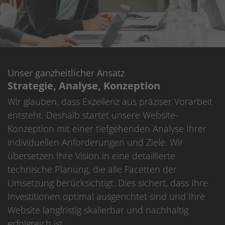
Unser ganzheitlicher Ansatz
Strategie, Analyse, Konzeption
Wir glauben, dass Exzellenz aus präziser Vorarbeit
entsteht. Deshalb startet unsere Website-
Konzeption mit einer tiefgehenden Analyse Ihrer
individuellen Anforderungen und Ziele. Wir
übersetzen Ihre Vision in eine detaillierte
technische Planung, die alle Facetten der
Umsetzung berücksichtigt. Dies sichert, dass Ihre
Investitionen optimal ausgerichtet sind und Ihre
Website langfristig skalierbar und nachhaltig
erfolgreich ist.