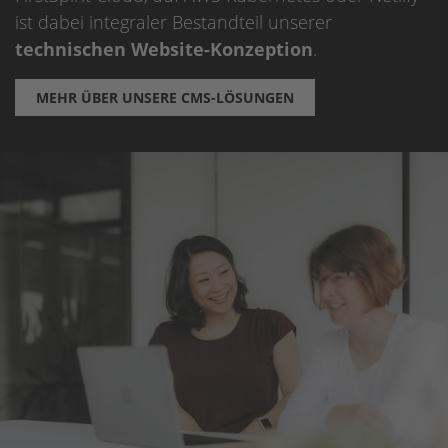
ist dabei integraler Bestandteil unserer
technischen Website-Konzeption
.
MEHR ÜBER UNSERE CMS-LÖSUNGEN