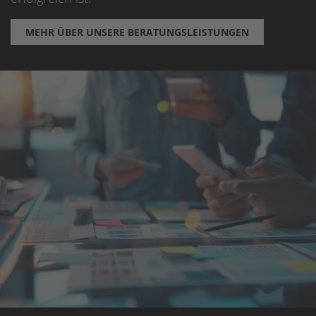
MEHR ÜBER UNSERE BERATUNGSLEISTUNGEN