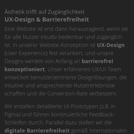
Ästhetik trifft auf Zugänglichkeit
UX-Design & Barrierefreiheit
Eine Website ist erst dann herausragend, wenn sie
für alle Nutzer intuitiv bedienbar und zugänglich
ist. In unserer Website-Konzeption ist
UX-Design
(User Experience) fest verankert, und unsere
Designs werden von Anfang an
barrierefrei
konzeptioniert
. Unser erfahrenes UX/UI-Team
entwickelt benutzerzentrierte Designlösungen, die
intuitive und ansprechende Nutzererlebnisse
schaffen und die Conversion-Rate verbessern.
Wir erstellen detaillierte UI-Prototypen (z.B. in
Figma) und führen kontinuierliche Feedback-
Schleifen durch. Parallel dazu stellen wir die
digitale Barrierefreiheit
gemäß internationalen