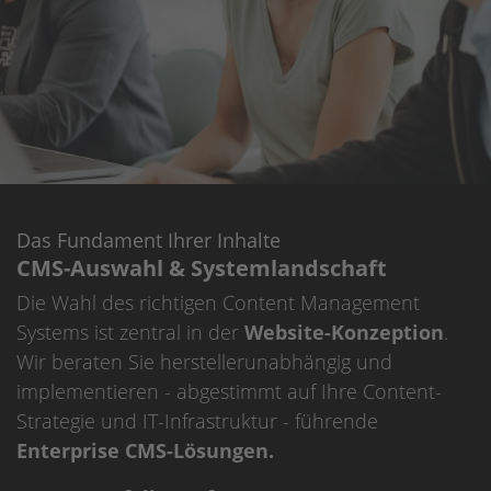
Das Fundament Ihrer Inhalte
CMS-Auswahl & Systemlandschaft
Die Wahl des richtigen Content Management
Systems ist zentral in der
Website-Konzeption
.
Wir beraten Sie herstellerunabhängig und
implementieren - abgestimmt auf Ihre Content-
Strategie und IT-Infrastruktur - führende
Enterprise CMS-Lösungen.