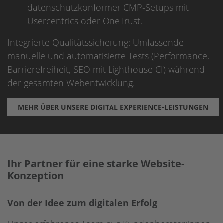
datenschutzkonformer CMP-Setups mit
Usercentrics oder OneTrust.
Integrierte Qualitätssicherung: Umfassende
manuelle und automatisierte Tests (Performance,
Barrierefreiheit, SEO mit Lighthouse CI) während
der gesamten Webentwicklung.
MEHR ÜBER UNSERE DIGITAL EXPERIENCE-LEISTUNGEN
Ihr Partner für eine starke Website-
Konzeption
Von der Idee zum digitalen Erfolg