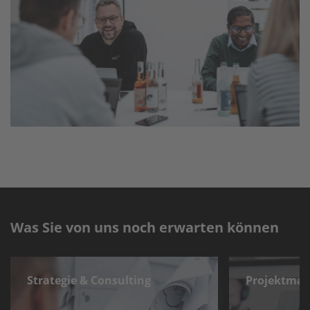
Was Sie von uns noch erwarten können
Strategie & Consulting
Projektma