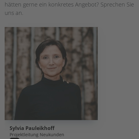
hätten gerne ein konkretes Angebot? Sprechen Sie
uns an.
Sylvia Pauleikhoff
Projektleitung Neukunden