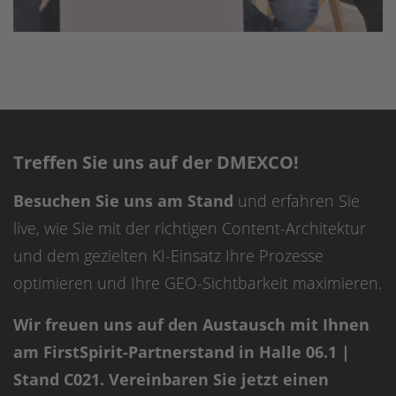
Treffen Sie uns auf der DMEXCO!
Besuchen Sie uns am Stand
und erfahren Sie
live, wie Sie mit der richtigen Content-Architektur
und dem gezielten KI-Einsatz Ihre Prozesse
optimieren und Ihre GEO-Sichtbarkeit maximieren.
Wir freuen uns auf den Austausch mit Ihnen
am FirstSpirit-Partnerstand in Halle 06.1 |
Stand C021. Vereinbaren Sie jetzt einen