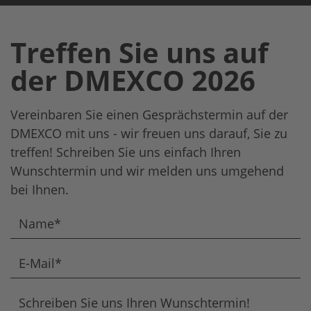
Treffen Sie uns auf
der DMEXCO 2026
Vereinbaren Sie einen Gesprächstermin auf der
DMEXCO mit uns - wir freuen uns darauf, Sie zu
treffen! Schreiben Sie uns einfach Ihren
Wunschtermin und wir melden uns umgehend
bei Ihnen.
Name*
E-Mail*
Schreiben Sie uns Ihren Wunschtermin!