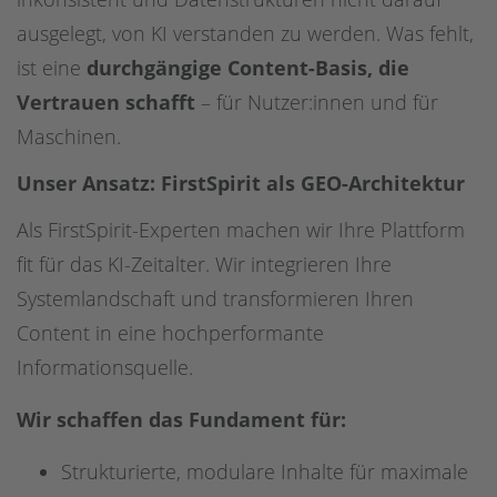
ausgelegt, von KI verstanden zu werden. Was fehlt,
ist eine
durchgängige Content-Basis, die
Vertrauen schafft
– für Nutzer:innen und für
Maschinen.
Unser Ansatz: FirstSpirit als GEO-Architektur
Als FirstSpirit-Experten machen wir Ihre Plattform
fit für das KI-Zeitalter. Wir integrieren Ihre
Systemlandschaft und transformieren Ihren
Content in eine hochperformante
Informationsquelle.
Wir schaffen das Fundament für:
Strukturierte, modulare Inhalte für maximale