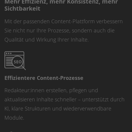
Mehr Effizienz, mehr Konsistenz, mehr
Sichtbarkeit
Mit der passenden Content-Plattform verbessern
Sie nicht nur Ihre Prozesse, sondern auch die
Qualität und Wirkung Ihrer Inhalte.
Effizientere Content-Prozesse
Redakteur:innen erstellen, pflegen und
aktualisieren Inhalte schneller – unterstützt durch
KI, klare Strukturen und wiederverwendbare
Module.