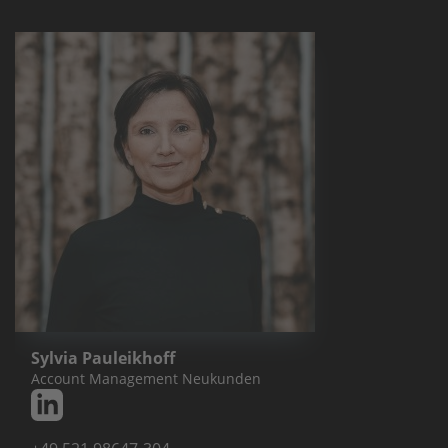
Sylvia Pauleikhoff
Account Management Neukunden