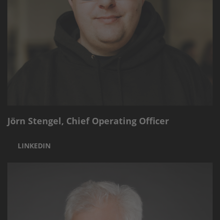
Jörn Stengel, Chief Operating Officer
LINKEDIN