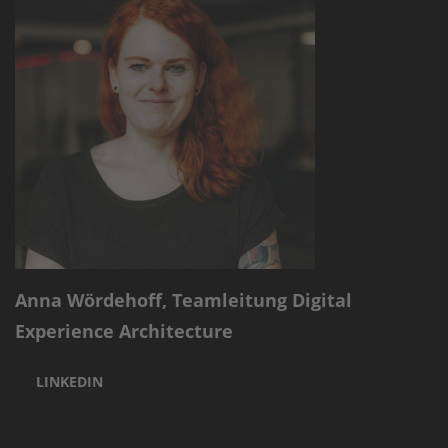
Anna Wördehoff, Teamleitung Digital
Experience Architecture
LINKEDIN