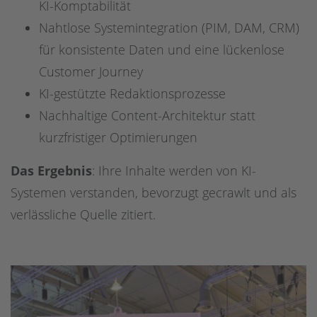
KI-Komptabilität
Nahtlose Systemintegration (PIM, DAM, CRM)
für konsistente Daten und eine lückenlose
Customer Journey
KI-gestützte Redaktionsprozesse
Nachhaltige Content-Architektur statt
kurzfristiger Optimierungen
Das Ergebnis
: Ihre Inhalte werden von KI-
Systemen verstanden, bevorzugt gecrawlt und als
verlässliche Quelle zitiert.