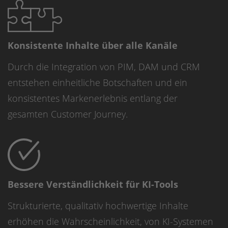
Konsistente Inhalte über alle Kanäle
Durch die Integration von PIM, DAM und CRM
entstehen einheitliche Botschaften und ein
konsistentes Markenerlebnis entlang der
gesamten Customer Journey.
Bessere Verständlichkeit für KI-Tools
Strukturierte, qualitativ hochwertige Inhalte
erhöhen die Wahrscheinlichkeit, von KI-Systemen