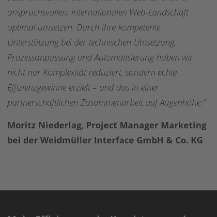
anspruchsvollen, internationalen Web-Landschaft
optimal umsetzen. Durch ihre kompetente
Unterstützung bei der technischen Umsetzung,
Prozessanpassung und Automatisierung haben wir
nicht nur Komplexität reduziert, sondern echte
Effizienzgewinne erzielt – und das in einer
partnerschaftlichen Zusammenarbeit auf Augenhöhe."
Moritz Niederlag, Project Manager Marketing
bei der
Weidmüller Interface GmbH & Co. KG