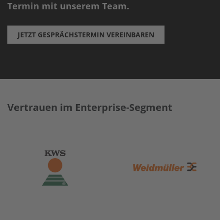
Termin mit unserem Team.
JETZT GESPRÄCHSTERMIN VEREINBAREN
Vertrauen im Enterprise-Segment