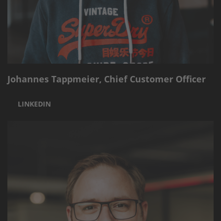
Johannes Tappmeier, Chief Customer Officer
LINKEDIN