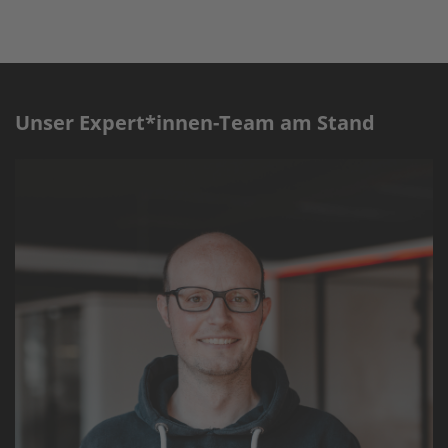
Unser Expert*innen-Team am Stand