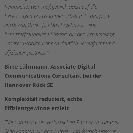
Relaunches war maßgeblich auch auf die
hervorragende Zusammenarbeit mit comspace
zurückzuführen. [...] Das Ergebnis ist eine
benutzerfreundliche Lösung, die den Arbeitsalltag
unserer Redakteur:innen deutlich vereinfacht und
effizienter gestaltet."
Birte Lührmann, Associate Digital
Communications Consultant bei der
Hannover Rück SE
Komplexität reduziert, echte
Effizienzgewinne erzielt
"Mit comspace als verlässlichen Partner an unserer
Seite konnten wir den Aufbau und Betrieb unserer