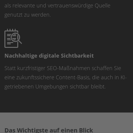
als relevante und vertrauenswürdige Quelle
genutzt zu werden.
Nachhaltige digitale Sichtbarkeit
Statt kurzfristiger SEO-Maßnahmen schaffen Sie
eine zukunftssichere Content-Basis, die auch in KI-
getriebenen Umgebungen sichtbar bleibt.
Das Wichtigste auf einen Blick