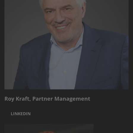
Roy Kraft, Partner Management
LINKEDIN