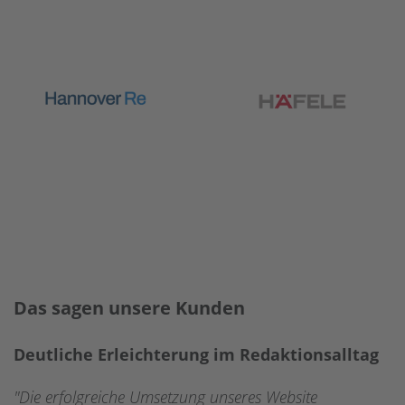
Das sagen unsere Kunden
Deutliche Erleichterung im Redaktionsalltag
"Die erfolgreiche Umsetzung unseres Website