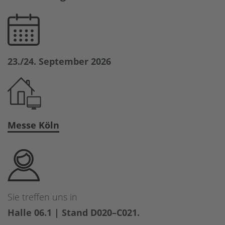
23./24. September 2026
Messe Köln
Sie treffen uns in
Halle 06.1 | Stand D020–C021.